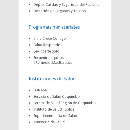
Depto. Calidad y Seguridad del Paciente
Donación de Órganos y Tejidos
Programas ministeriales
Chile Crece Contigo
Salud Responde
Ley Ricarte Soto
Encuentra aquí tus
#RemediosMásBaratos
Instituciones de Salud
FONASA
Servicio de Salud Coquimbo
Seremi de Salud Región de Coquimbo
Instituto de Salud Pública
Superintendencia de Salud
Ministerio de Salud