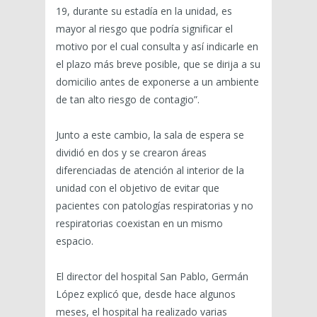
19, durante su estadía en la unidad, es
mayor al riesgo que podría significar el
motivo por el cual consulta y así indicarle en
el plazo más breve posible, que se dirija a su
domicilio antes de exponerse a un ambiente
de tan alto riesgo de contagio”.
Junto a este cambio, la sala de espera se
dividió en dos y se crearon áreas
diferenciadas de atención al interior de la
unidad con el objetivo de evitar que
pacientes con patologías respiratorias y no
respiratorias coexistan en un mismo
espacio.
El director del hospital San Pablo, Germán
López explicó que, desde hace algunos
meses, el hospital ha realizado varias