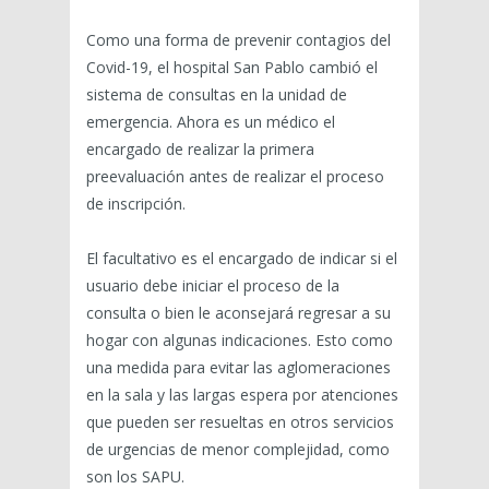
Como una forma de prevenir contagios del
Covid-19, el hospital San Pablo cambió el
sistema de consultas en la unidad de
emergencia. Ahora es un médico el
encargado de realizar la primera
preevaluación antes de realizar el proceso
de inscripción.
El facultativo es el encargado de indicar si el
usuario debe iniciar el proceso de la
consulta o bien le aconsejará regresar a su
hogar con algunas indicaciones. Esto como
una medida para evitar las aglomeraciones
en la sala y las largas espera por atenciones
que pueden ser resueltas en otros servicios
de urgencias de menor complejidad, como
son los SAPU.