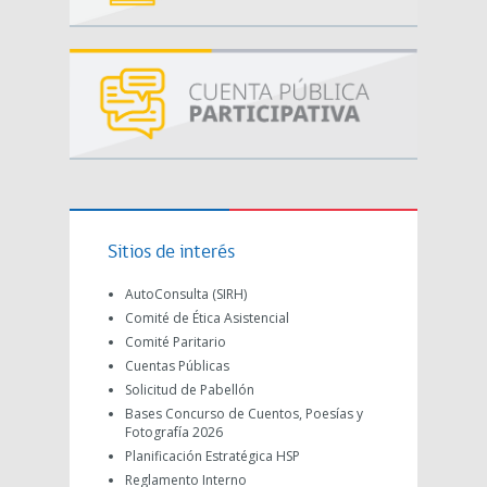
Sitios de interés
AutoConsulta (SIRH)
Comité de Ética Asistencial
Comité Paritario
Cuentas Públicas
Solicitud de Pabellón
Bases Concurso de Cuentos, Poesías y
Fotografía 2026
Planificación Estratégica HSP
Reglamento Interno