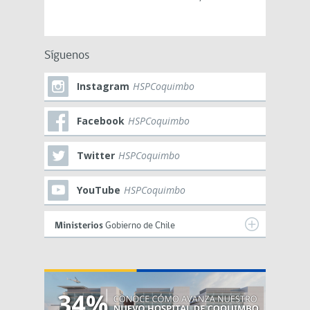
Síguenos
Instagram
HSPCoquimbo
Facebook
HSPCoquimbo
Twitter
HSPCoquimbo
YouTube
HSPCoquimbo
Ministerios
Gobierno de Chile