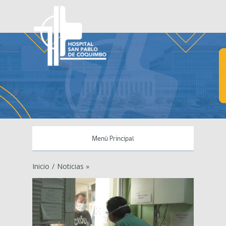
Menú Principal
Inicio
/
Noticias »