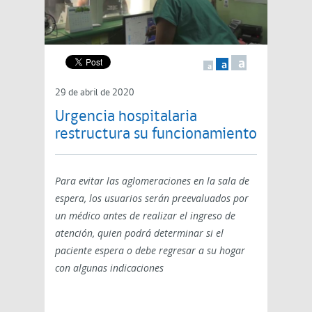
a
a
a
29 de abril de 2020
Urgencia hospitalaria
restructura su funcionamiento
Para evitar las aglomeraciones en la sala de
espera, los usuarios serán preevaluados por
un médico antes de realizar el ingreso de
atención, quien podrá determinar si el
paciente espera o debe regresar a su hogar
con algunas indicaciones