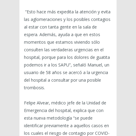
“Esto hace más expedita la atención y evita
las aglomeraciones y los posibles contagios
al estar con tanta gente en la sala de
espera. Además, ayuda a que en estos
momentos que estamos viviendo sólo
consulten las verdaderas urgencias en el
hospital, porque para los dolores de guatita
podemos ir a los SAPU”, señaló Manuel, un
usuario de 58 años se acercó a la urgencia
del hospital a consultar por una posible
trombosis.
Felipe Alvear, médico jefe de la Unidad de
Emergencia del hospital, explica que con
esta nueva metodología “se puede
identificar previamente a aquellos casos en
los cuales el riesgo de contagio por COVID-