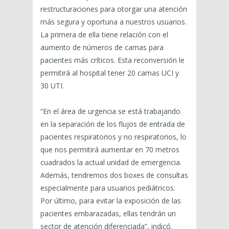
restructuraciones para otorgar una atención
más segura y oportuna a nuestros usuarios.
La primera de ella tiene relación con el
aumento de números de camas para
pacientes más críticos. Esta reconversión le
permitirá al hospital tener 20 camas UCI y
30 UTI.
“En el área de urgencia se está trabajando
en la separación de los flujos de entrada de
pacientes respiratorios y no respiratorios, lo
que nos permitirá aumentar en 70 metros
cuadrados la actual unidad de emergencia.
Además, tendremos dos boxes de consultas
especialmente para usuarios pediátricos.
Por último, para evitar la exposición de las
pacientes embarazadas, ellas tendrán un
sector de atención diferenciada”, indicó.