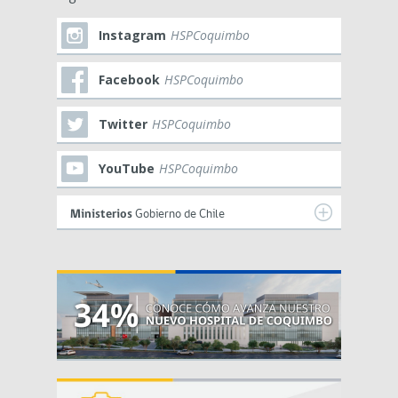
Instagram
HSPCoquimbo
Facebook
HSPCoquimbo
Twitter
HSPCoquimbo
YouTube
HSPCoquimbo
Ministerios
Gobierno de Chile