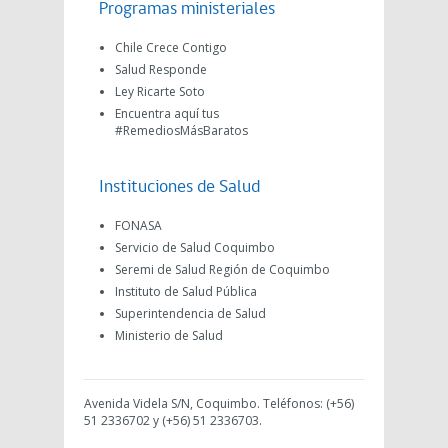
Programas ministeriales
Chile Crece Contigo
Salud Responde
Ley Ricarte Soto
Encuentra aquí tus
#RemediosMásBaratos
Instituciones de Salud
FONASA
Servicio de Salud Coquimbo
Seremi de Salud Región de Coquimbo
Instituto de Salud Pública
Superintendencia de Salud
Ministerio de Salud
Avenida Videla S/N, Coquimbo. Teléfonos: (+56)
51 2336702 y (+56) 51 2336703.