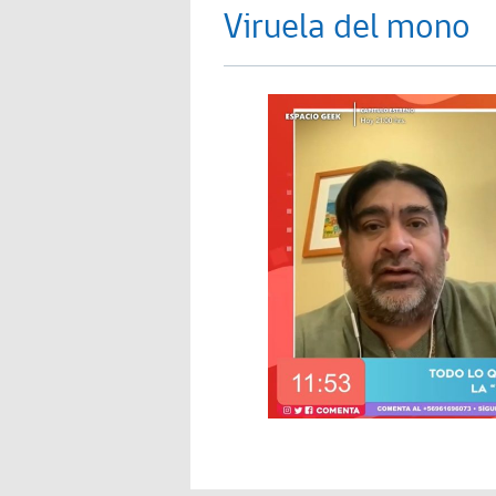
Viruela del mono