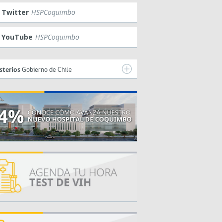
Twitter
HSPCoquimbo
YouTube
HSPCoquimbo
sterios
Gobierno de Chile