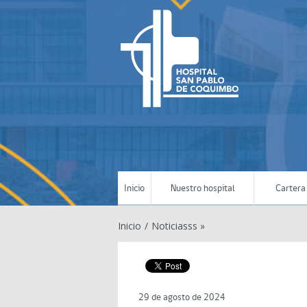
Inicio
Nuestro hospital
Cartera 
Inicio
/
Noticiasss »
29 de agosto de 2024