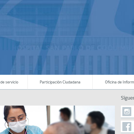
de servicio
Participación Ciudadana
Oficina de Infor
Sígue