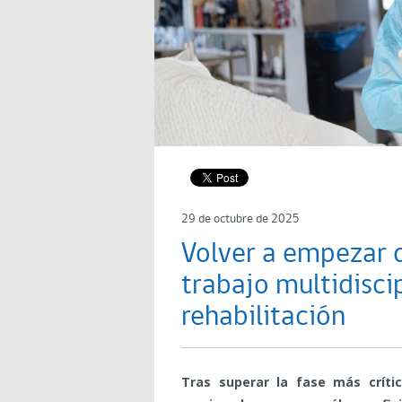
29 de octubre de 2025
Volver a empezar d
trabajo multidiscip
rehabilitación
Tras superar la fase más críti