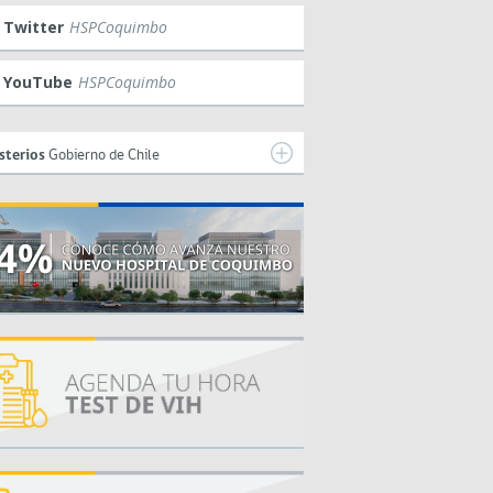
Twitter
HSPCoquimbo
YouTube
HSPCoquimbo
sterios
Gobierno de Chile