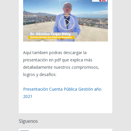
Aquí tambien podras descargar la
presentación en pdf que explica más
detalladamente nuestros compromisos,
logros y desafíos:
Presentación Cuenta Pública Gestión año
2021
Síguenos