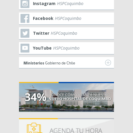
Instagram
HSPCoquimbo
Facebook
HSPCoquimbo
Twitter
HSPCoquimbo
YouTube
HSPCoquimbo
Ministerios
Gobierno de Chile