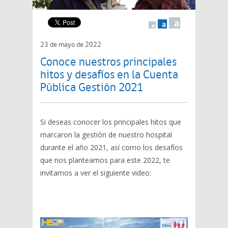
a
a
a
23 de mayo de 2022
Conoce nuestros principales
hitos y desafíos en la Cuenta
Pública Gestión 2021
Si deseas conocer los principales hitos que
marcaron la gestión de nuestro hospital
durante el año 2021, así como los desafíos
que nos planteamos para este 2022, te
invitamos a ver el siguiente video: