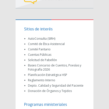
Sitios de interés
AutoConsulta (SIRH)
Comité de Ética Asistencial
Comité Paritario
Cuentas Públicas
Solicitud de Pabellón
Bases Concurso de Cuentos, Poesías y
Fotografía 2026
Planificación Estratégica HSP
Reglamento Interno
Depto. Calidad y Seguridad del Paciente
Donación de Órganos y Tejidos
Programas ministeriales