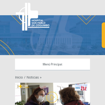
Menú Principal
Inicio
/
Noticias »