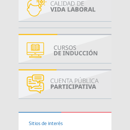
Sitios de interés