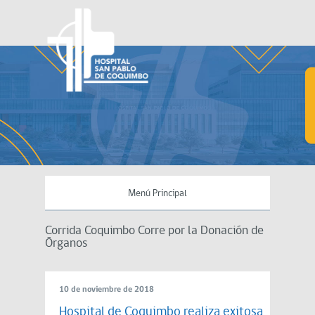
Menú Principal
Corrida Coquimbo Corre por la Donación de
Órganos
10 de noviembre de 2018
Hospital de Coquimbo realiza exitosa