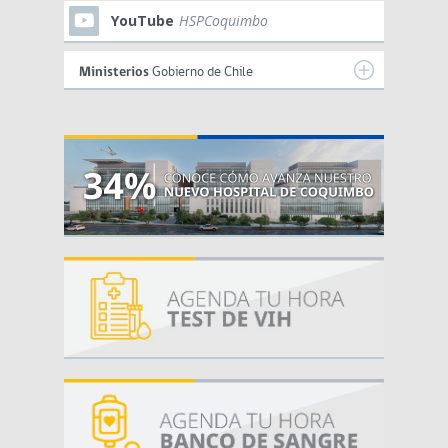
YouTube
HSPCoquimbo
Ministerios
Gobierno de Chile