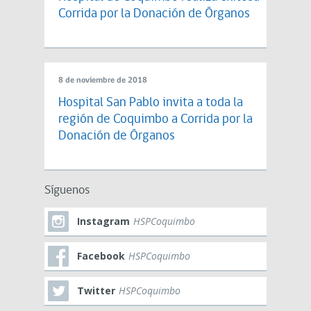
Corrida por la Donación de Órganos
8 de noviembre de 2018
Hospital San Pablo invita a toda la
región de Coquimbo a Corrida por la
Donación de Órganos
Síguenos
Instagram
HSPCoquimbo
Facebook
HSPCoquimbo
Twitter
HSPCoquimbo