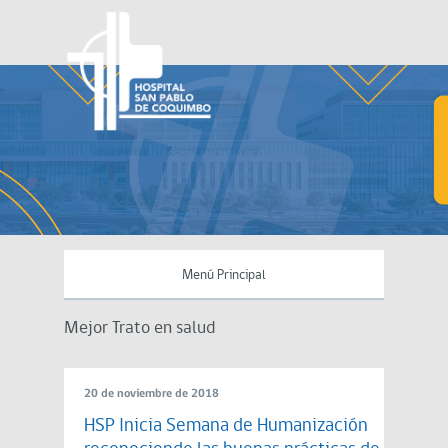
Menú Principal
Mejor Trato en salud
20 de noviembre de 2018
HSP Inicia Semana de Humanización