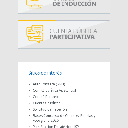
Sitios de interés
AutoConsulta (SIRH)
Comité de Ética Asistencial
Comité Paritario
Cuentas Públicas
Solicitud de Pabellón
Bases Concurso de Cuentos, Poesías y
Fotografía 2026
Planificación Estratégica HSP