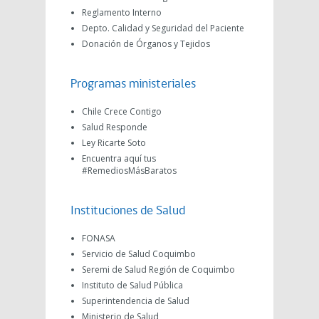
Reglamento Interno
Depto. Calidad y Seguridad del Paciente
Donación de Órganos y Tejidos
Programas ministeriales
Chile Crece Contigo
Salud Responde
Ley Ricarte Soto
Encuentra aquí tus
#RemediosMásBaratos
Instituciones de Salud
FONASA
Servicio de Salud Coquimbo
Seremi de Salud Región de Coquimbo
Instituto de Salud Pública
Superintendencia de Salud
Ministerio de Salud