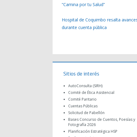
“Camina por tu Salud”
Hospital de Coquimbo resalta avances
durante cuenta pública
Sitios de interés
AutoConsulta (SIRH)
Comité de Ética Asistencial
Comité Paritario
Cuentas Públicas
Solicitud de Pabellón
Bases Concurso de Cuentos, Poesías y
Fotografía 2026
Planificación Estratégica HSP