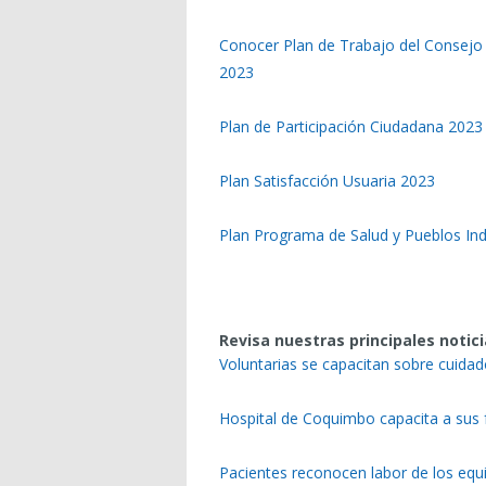
Conocer Plan de Trabajo del Consejo 
2023
Plan de Participación Ciudadana 2023
Plan Satisfacción Usuaria 2023
Plan Programa de Salud y Pueblos In
Revisa nuestras principales notici
Voluntarias se capacitan sobre cuida
Hospital de Coquimbo capacita a sus 
Pacientes reconocen labor de los equ