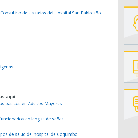
Consultivo de Usuarios del Hospital San Pablo año
dígenas
as aquí
dos básicos en Adultos Mayores
funcionarios en lengua de señas
ipos de salud del hospital de Coquimbo