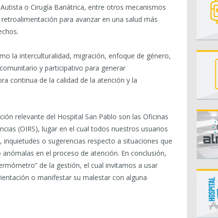
Autista o Cirugía Bariátrica, entre otros mecanismos
e retroalimentación para avanzar en una salud más
echos.
 la interculturalidad, migración, enfoque de género,
comunitario y participativo para generar
a continua de la calidad de la atención y la
ción relevante del Hospital San Pablo son las Oficinas
ias (OIRS), lugar en el cual todos nuestros usuarios
 inquietudes o sugerencias respecto a situaciones que
 anómalas en el proceso de atención. En conclusión,
ermómetro” de la gestión, el cual invitamos a usar
rientación o manifestar su malestar con alguna