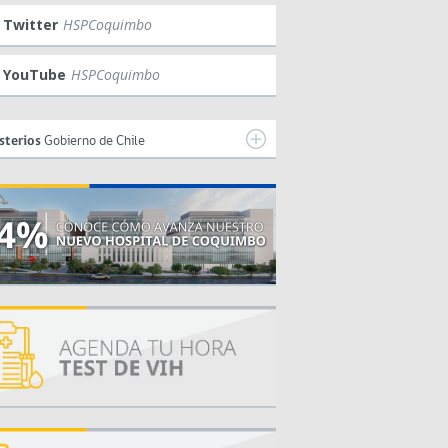
Twitter
HSPCoquimbo
YouTube
HSPCoquimbo
sterios
Gobierno de Chile